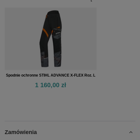
Spodnie ochronne STIHL ADVANCE X-FLEX Roz. L
1 160,00 zł
Zamówienia