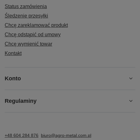
Status zamówienia
Śledzenie przesyłki
Chcę zareklamować produkt
Chcę odstąpić od umowy
Chcę wymienić towar
Kontakt
Konto
Regulaminy
+48 604 284 876
biuro@agro-metal.com.pl