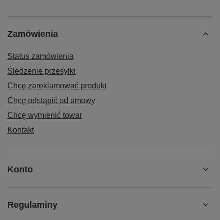
Zamówienia
Status zamówienia
Śledzenie przesyłki
Chcę zareklamować produkt
Chcę odstąpić od umowy
Chcę wymienić towar
Kontakt
Konto
Regulaminy