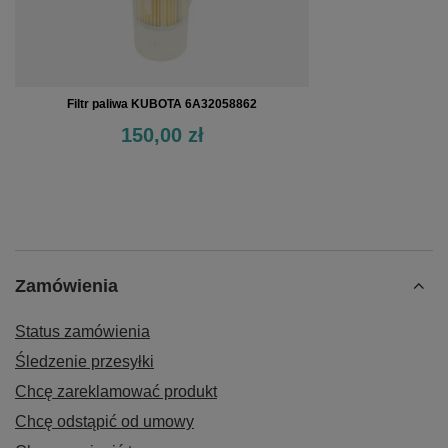
Filtr paliwa KUBOTA 6A32058862
150,00 zł
Zamówienia
Status zamówienia
Śledzenie przesyłki
Chcę zareklamować produkt
Chcę odstąpić od umowy