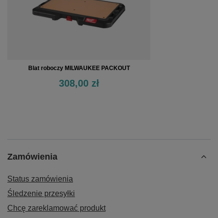
Blat roboczy MILWAUKEE PACKOUT
308,00 zł
Zamówienia
Status zamówienia
Śledzenie przesyłki
Chcę zareklamować produkt