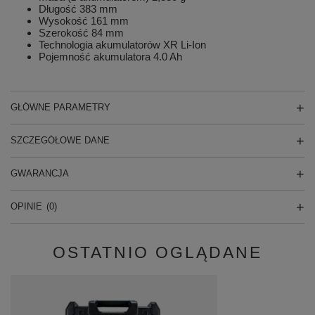
Długość 383 mm
Wysokość 161 mm
Szerokość 84 mm
Technologia akumulatorów XR Li-Ion
Pojemność akumulatora 4.0 Ah
GŁÓWNE PARAMETRY
SZCZEGÓŁOWE DANE
GWARANCJA
OPINIE
(0)
OSTATNIO OGLĄDANE