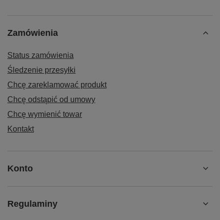
Zamówienia
Status zamówienia
Śledzenie przesyłki
Chcę zareklamować produkt
Chcę odstąpić od umowy
Chcę wymienić towar
Kontakt
Konto
Regulaminy