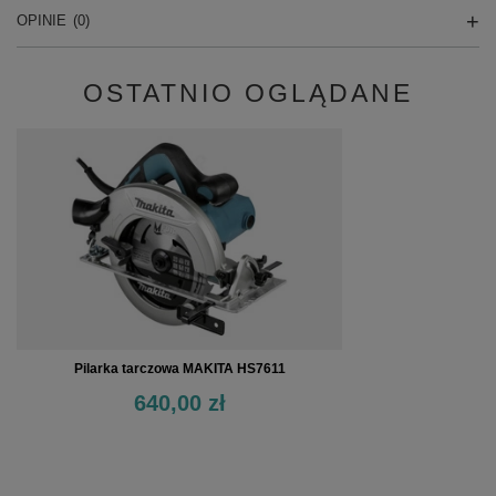
OPINIE
(0)
OSTATNIO OGLĄDANE
Pilarka tarczowa MAKITA HS7611
640,00 zł