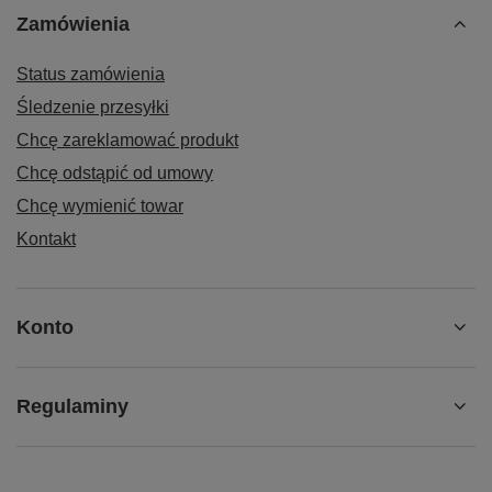
Zamówienia
Status zamówienia
Śledzenie przesyłki
Chcę zareklamować produkt
Chcę odstąpić od umowy
Chcę wymienić towar
Kontakt
Konto
Regulaminy