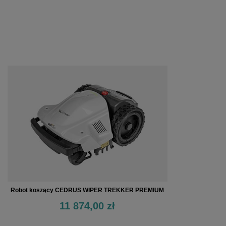
Robot koszący CEDRUS WIPER TREKKER PREMIUM
11 874,00 zł