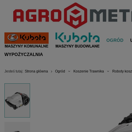
OGRÓD
WYPOŻYCZALNIA
Jesteś tutaj:
Strona główna
Ogród
Koszenie Trawnika
Roboty kos