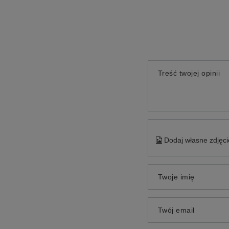
Treść twojej opinii
Dodaj własne zdjęci
Twoje imię
Twój email