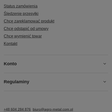
Status zamówienia
Śledzenie przesyłki
Chcę zareklamować produkt
Chcę odstąpić od umowy
Chcę wymienić towar
Kontakt
Konto
Regulaminy
+48 604 284 876
biuro@agro-metal.com.pl