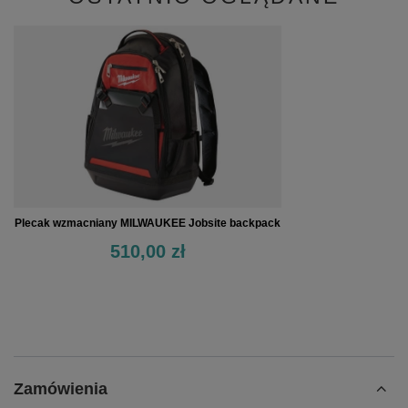
Plecak wzmacniany MILWAUKEE Jobsite backpack
510,00 zł
Zamówienia