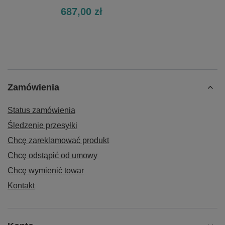
687,00 zł
Zamówienia
Status zamówienia
Śledzenie przesyłki
Chcę zareklamować produkt
Chcę odstąpić od umowy
Chcę wymienić towar
Kontakt