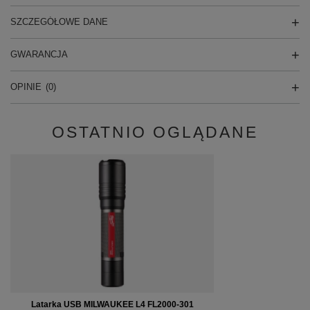
SZCZEGÓŁOWE DANE
GWARANCJA
OPINIE
(0)
OSTATNIO OGLĄDANE
Latarka USB MILWAUKEE L4 FL2000-301