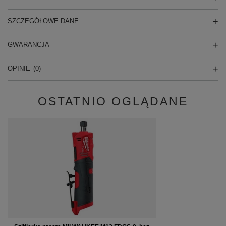
SZCZEGÓŁOWE DANE
GWARANCJA
OPINIE
(0)
OSTATNIO OGLĄDANE