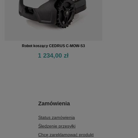
Robot koszący CEDRUS C-MOW-S3
1 234,00 zł
Zamówienia
Status zamówienia
Śledzenie przesyłki
Chcę zareklamować produkt