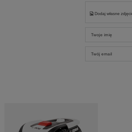
Dodaj własne zdjęci
Twoje imię
Twój email