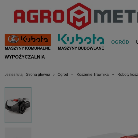
OGRÓD
WYPOŻYCZALNIA
Jesteś tutaj:
Strona główna
Ogród
Koszenie Trawnika
Roboty kos