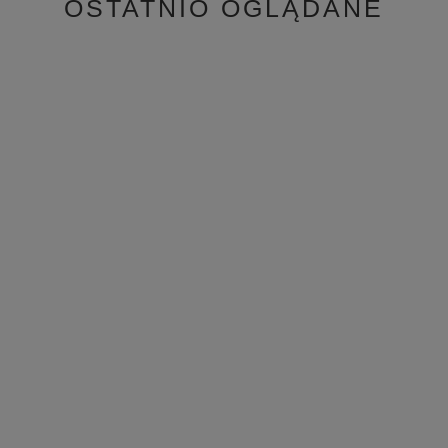
OSTATNIO OGLĄDANE