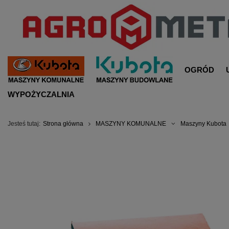
OGRÓD
WYPOŻYCZALNIA
Jesteś tutaj:
Strona główna
MASZYNY KOMUNALNE
Maszyny Kubota