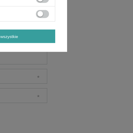
wszystkie