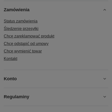
Zamówienia
Status zamówienia
Śledzenie przesyłki
Chcę zareklamować produkt
Chcę odstąpić od umowy
Chcę wymienić towar
Kontakt
Konto
Regulaminy