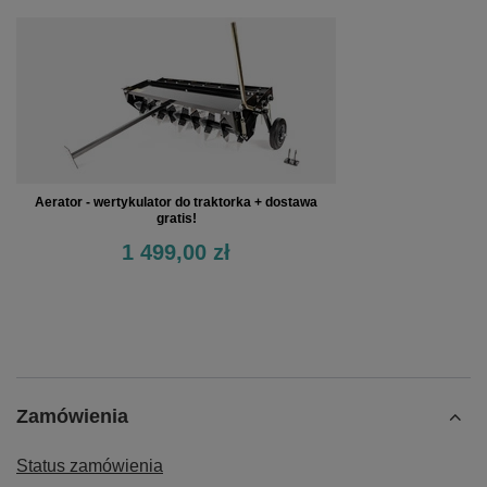
Aerator - wertykulator do traktorka + dostawa
gratis!
1 499,00 zł
Zamówienia
Status zamówienia