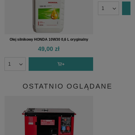
Olej silnikowy HONDA 10W30 0,6 L oryginalny
49,00 zł
OSTATNIO OGLĄDANE