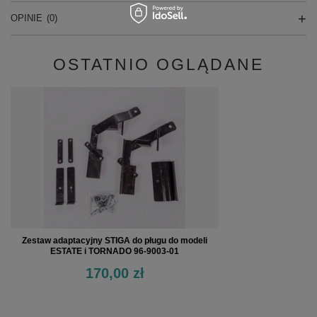
OPINIE
(0)
OSTATNIO OGLĄDANE
Zestaw adaptacyjny STIGA do pługu do modeli
ESTATE i TORNADO 96-9003-01
170,00 zł