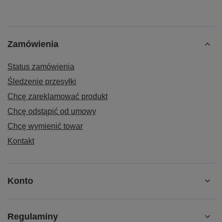
Zamówienia
Status zamówienia
Śledzenie przesyłki
Chcę zareklamować produkt
Chcę odstąpić od umowy
Chcę wymienić towar
Kontakt
Konto
Regulaminy