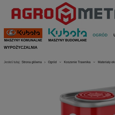
OGRÓD
WYPOŻYCZALNIA
Jesteś tutaj:
Strona główna
Ogród
Koszenie Trawnika
Materiały e