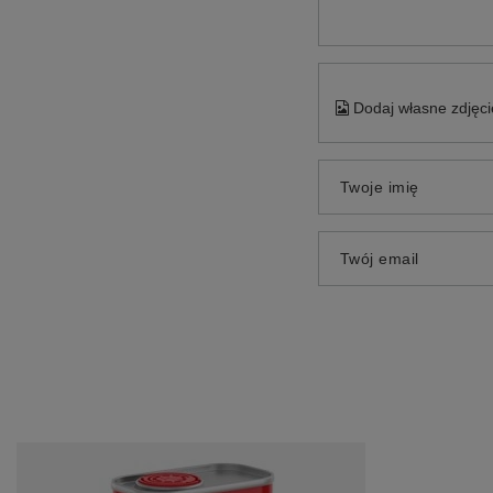
Dodaj własne zdjęci
Twoje imię
Twój email