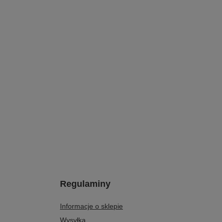
Regulaminy
Informacje o sklepie
Wysyłka