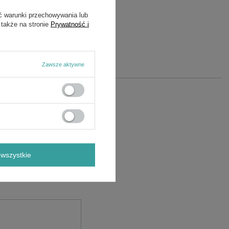
ć warunki przechowywania lub
 także na stronie
Prywatność i
Zawsze aktywne
wszystkie