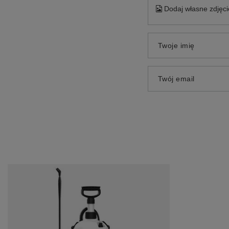
Dodaj własne zdjęci
Twoje imię
Twój email