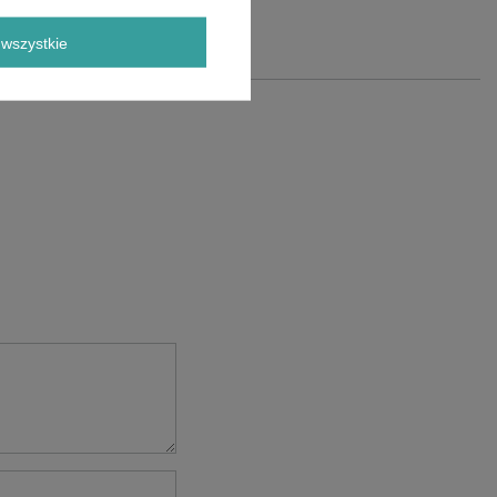
wszystkie