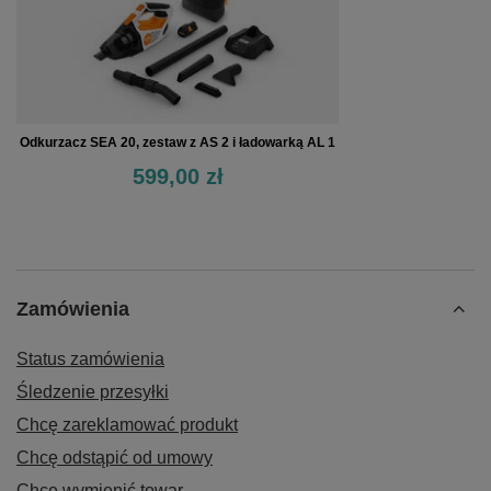
Odkurzacz SEA 20, zestaw z AS 2 i ładowarką AL 1
599,00 zł
Zamówienia
Status zamówienia
Śledzenie przesyłki
Chcę zareklamować produkt
Chcę odstąpić od umowy
Chcę wymienić towar