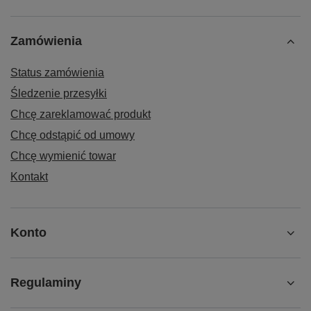
Zamówienia
Status zamówienia
Śledzenie przesyłki
Chcę zareklamować produkt
Chcę odstąpić od umowy
Chcę wymienić towar
Kontakt
Konto
Regulaminy