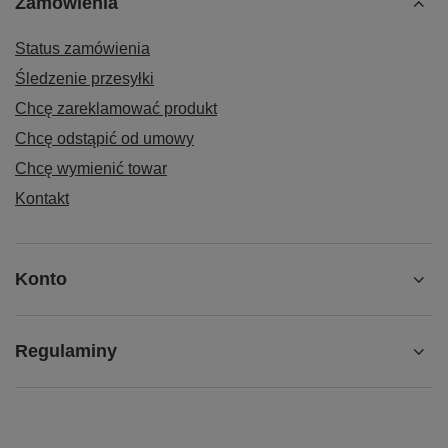
Zamówienia
Status zamówienia
Śledzenie przesyłki
Chcę zareklamować produkt
Chcę odstąpić od umowy
Chcę wymienić towar
Kontakt
Konto
Regulaminy