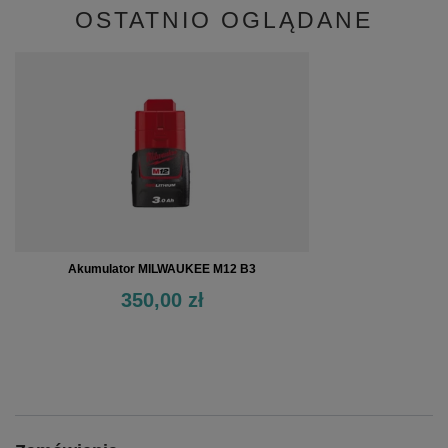
OSTATNIO OGLĄDANE
Akumulator MILWAUKEE M12 B3
350,00 zł