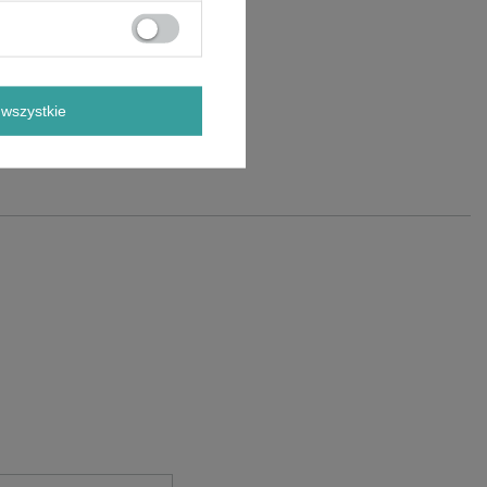
wszystkie