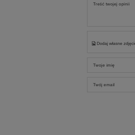
Treść twojej opinii
Dodaj własne zdjęci
Twoje imię
Twój email