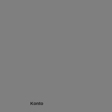
Konto