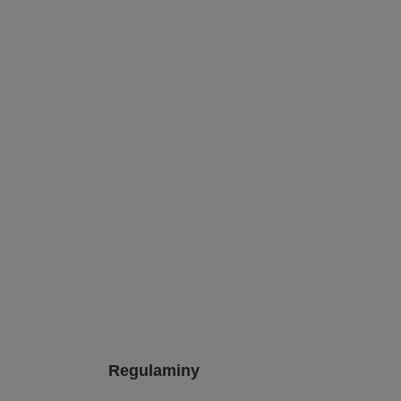
Regulaminy