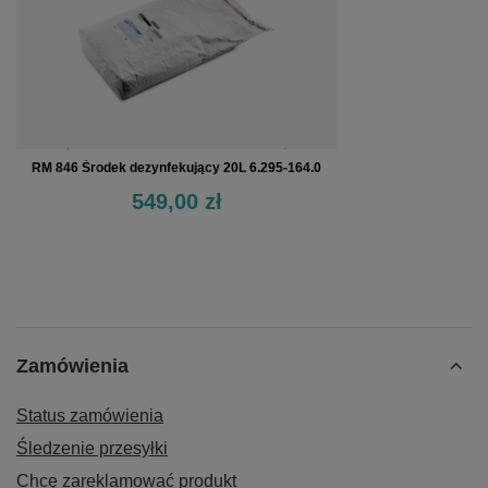
RM 846 Środek dezynfekujący 20L 6.295-164.0
549,00 zł
Zamówienia
Status zamówienia
Śledzenie przesyłki
Chcę zareklamować produkt