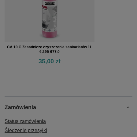
CA 10 C Zasadnicze czyszczenie sanitariatów 1L
6.295-677.0
35,00 zł
Zamówienia
Status zamówienia
Śledzenie przesyłki