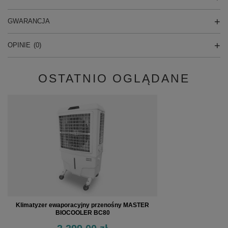
GWARANCJA
OPINIE
(0)
OSTATNIO OGLĄDANE
Klimatyzer ewaporacyjny przenośny MASTER
BIOCOOLER BC80