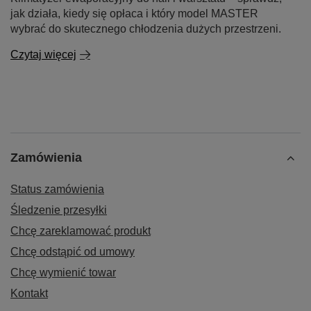
jak działa, kiedy się opłaca i który model MASTER
wybrać do skutecznego chłodzenia dużych przestrzeni.
Czytaj więcej
Zamówienia
Status zamówienia
Śledzenie przesyłki
Chcę zareklamować produkt
Chcę odstąpić od umowy
Chcę wymienić towar
Kontakt