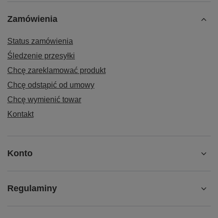
Zamówienia
Status zamówienia
Śledzenie przesyłki
Chcę zareklamować produkt
Chcę odstąpić od umowy
Chcę wymienić towar
Kontakt
Konto
Regulaminy