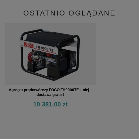
OSTATNIO OGLĄDANE
Agregat prądotwórczy FOGO FH9000TE + olej +
dostawa gratis!
10 381,00 zł