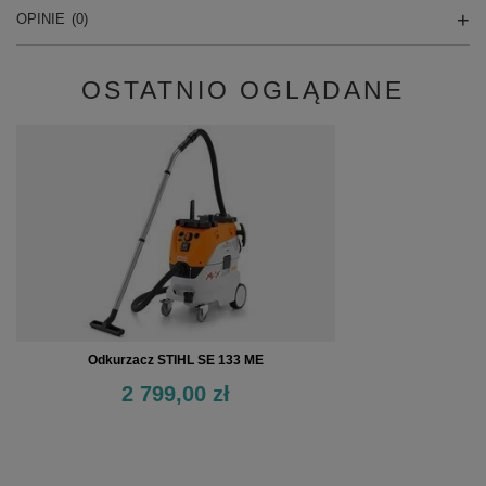
OPINIE
(0)
OSTATNIO OGLĄDANE
Odkurzacz STIHL SE 133 ME
2 799,00 zł