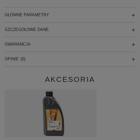
GŁÓWNE PARAMETRY
SZCZEGÓŁOWE DANE
GWARANCJA
OPINIE
(0)
AKCESORIA