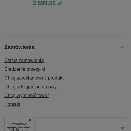
3 599,00 zł
Zamówienia
Status zamówienia
Śledzenie przesyłki
Chcę zareklamować produkt
Chcę odstąpić od umowy
Chcę wymienić towar
Kontakt
Prawdziwe
Konto
opinie klientów
4.9