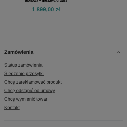
pionowa + dostawa gratis!
1 899,00 zł
Zamówienia
Status zamówienia
Śledzenie przesyłki
Chcę zareklamować produkt
Chcę odstąpić od umowy
Chcę wymienić towar
Kontakt