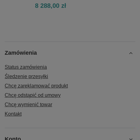
8 288,00 zł
Zamówienia
Status zamówienia
Śledzenie przesyłki
Chcę zareklamować produkt
Chcę odstąpić od umowy
Chcę wymienić towar
Kontakt
Konto