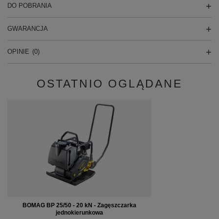
DO POBRANIA
GWARANCJA
OPINIE
(0)
OSTATNIO OGLĄDANE
BOMAG BP 25/50 - 20 kN - Zagęszczarka
jednokierunkowa