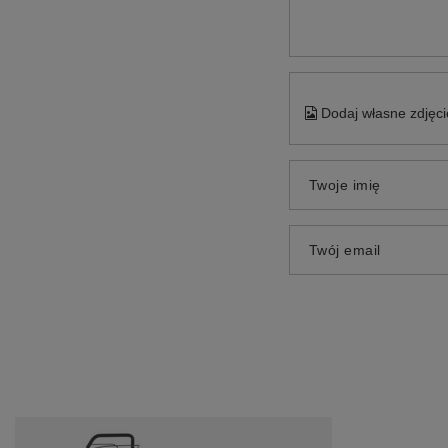
Dodaj własne zdjęci
Twoje imię
Twój email