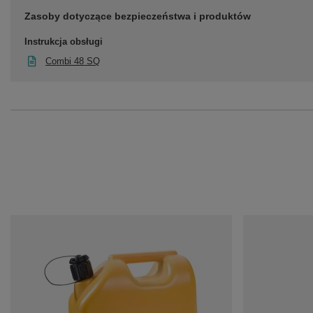
Zasoby dotyczące bezpieczeństwa i produktów
Instrukcja obsługi
Combi 48 SQ