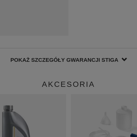
POKAŻ SZCZEGÓŁY GWARANCJI STIGA
AKCESORIA