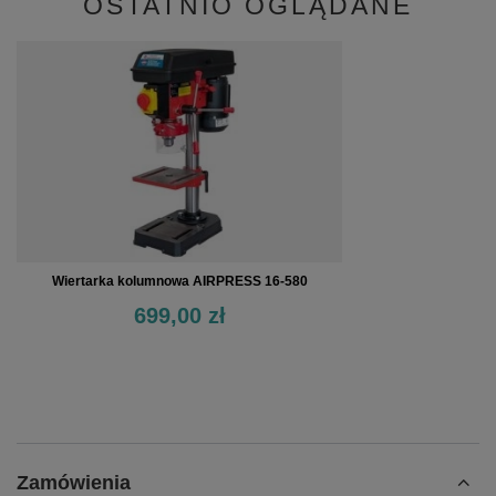
OSTATNIO OGLĄDANE
Wiertarka kolumnowa AIRPRESS 16-580
699,00 zł
Zamówienia