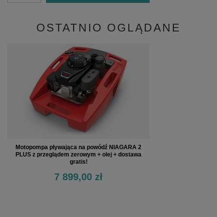
OSTATNIO OGLĄDANE
Motopompa pływająca na powódź NIAGARA 2
PLUS z przeglądem zerowym + olej + dostawa
gratis!
7 899,00 zł