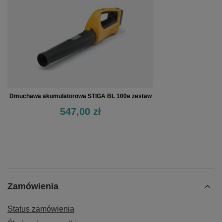
Dmuchawa akumulatorowa STIGA BL 100e zestaw
547,00 zł
Zamówienia
Status zamówienia