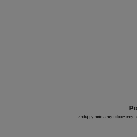
Po
Zadaj pytanie a my odpowiemy ni