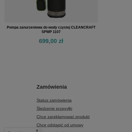
Pompa zanurzeniowa do wody czystej CLEANCRAFT
SPWP 1107
699,00 zł
Zamówienia
Status zamówienia
Śledzenie przesyłki
Chcę zareklamować produkt
Chcę odstąpić od umowy