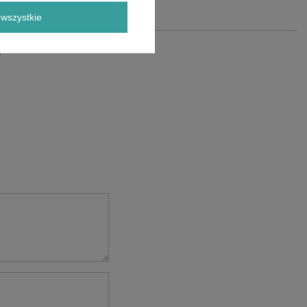
wszystkie