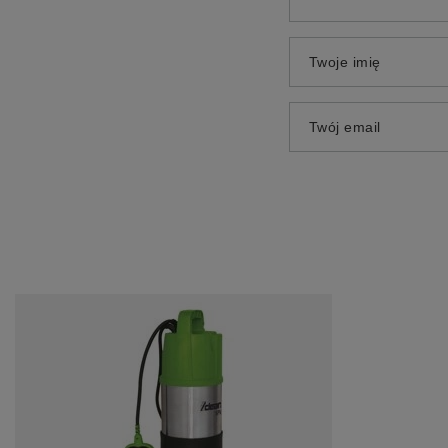
Twoje imię
Twój email