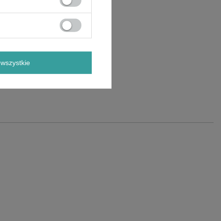
wszystkie