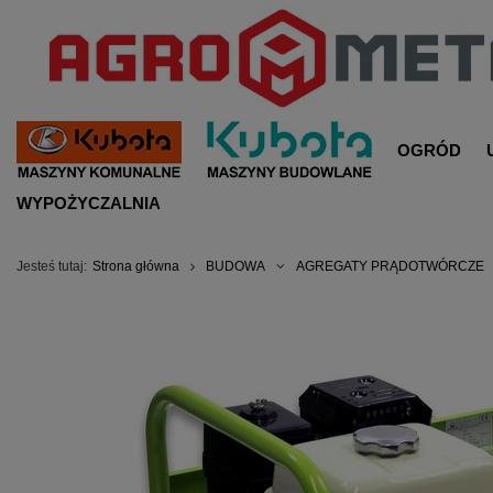
OGRÓD
WYPOŻYCZALNIA
Jesteś tutaj:
Strona główna
BUDOWA
AGREGATY PRĄDOTWÓRCZE