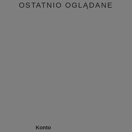
OSTATNIO OGLĄDANE
Konto