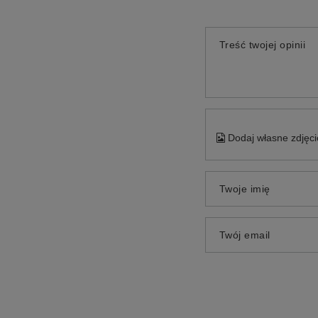
Treść twojej opinii
Dodaj własne zdjęci
Twoje imię
Twój email