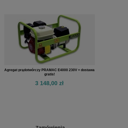
Agregat prądotwórczy PRAMAC E4000 230V + dostawa
gratis!
3 148,00 zł
Zamówienia