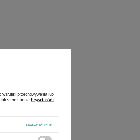
ć warunki przechowywania lub
 także na stronie
Prywatność i
Zawsze aktywne