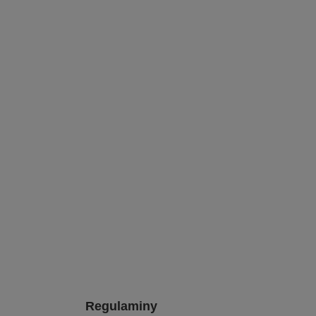
Regulaminy