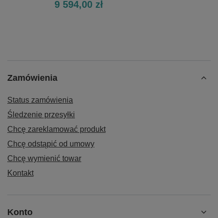
9 594,00 zł
Zamówienia
Status zamówienia
Śledzenie przesyłki
Chcę zareklamować produkt
Chcę odstąpić od umowy
Chcę wymienić towar
Kontakt
Konto