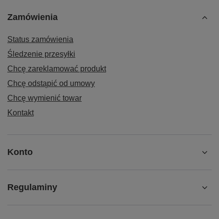
Zamówienia
Status zamówienia
Śledzenie przesyłki
Chcę zareklamować produkt
Chcę odstąpić od umowy
Chcę wymienić towar
Kontakt
Konto
Regulaminy