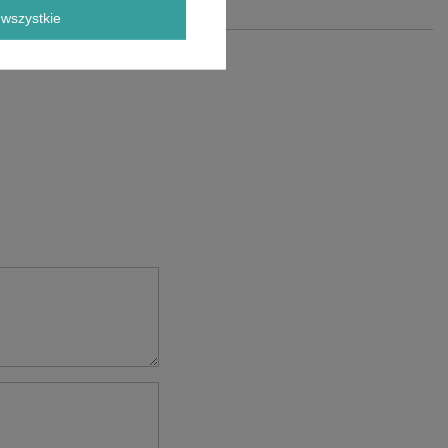
wszystkie