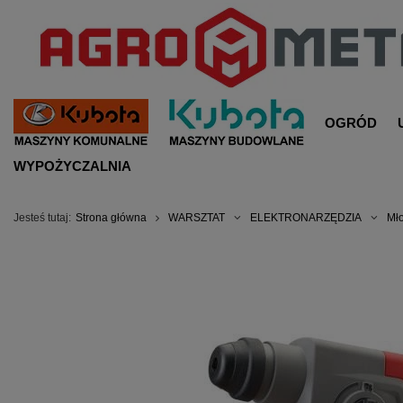
OGRÓD
WYPOŻYCZALNIA
Jesteś tutaj:
Strona główna
WARSZTAT
ELEKTRONARZĘDZIA
Mło