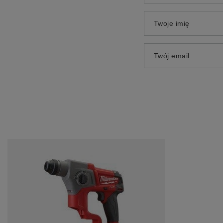
Twoje imię
Twój email