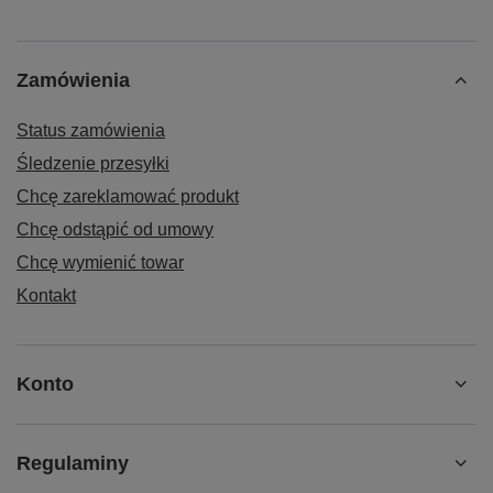
Zamówienia
Status zamówienia
Śledzenie przesyłki
Chcę zareklamować produkt
Chcę odstąpić od umowy
Chcę wymienić towar
Kontakt
Konto
Regulaminy