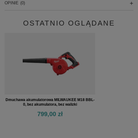
OPINIE
(0)
OSTATNIO OGLĄDANE
Dmuchawa akumulatorowa MILWAUKEE M18 BBL-
0, bez akumulatora, bez walizki
799,00 zł