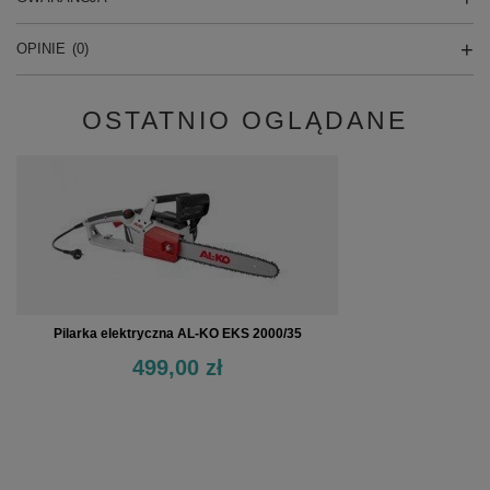
OPINIE
(0)
OSTATNIO OGLĄDANE
Pilarka elektryczna AL-KO EKS 2000/35
499,00 zł