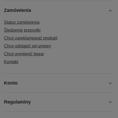
Zamówienia
Status zamówienia
Śledzenie przesyłki
Chcę zareklamować produkt
Chcę odstąpić od umowy
Chcę wymienić towar
Kontakt
Konto
Regulaminy