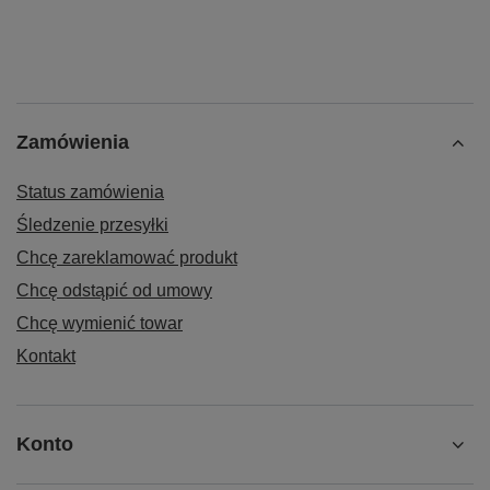
Zamówienia
Status zamówienia
Śledzenie przesyłki
Chcę zareklamować produkt
Chcę odstąpić od umowy
Chcę wymienić towar
Kontakt
Konto