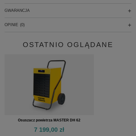
GWARANCJA
OPINIE
(0)
OSTATNIO OGLĄDANE
Osuszacz powietrza MASTER DH 62
7 199,00 zł