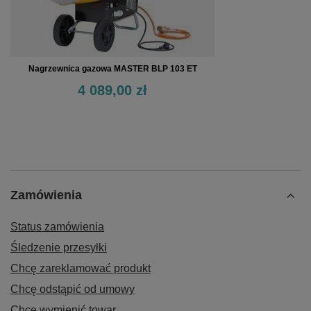
Nagrzewnica gazowa MASTER BLP 103 ET
4 089,00 zł
Zamówienia
Status zamówienia
Śledzenie przesyłki
Chcę zareklamować produkt
Chcę odstąpić od umowy
Chcę wymienić towar