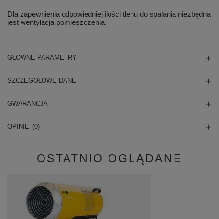
Dla zapewnienia odpowiedniej ilości tlenu do spalania niezbędna
jest wentylacja pomieszczenia.
GŁÓWNE PARAMETRY
SZCZEGÓŁOWE DANE
GWARANCJA
OPINIE
(0)
OSTATNIO OGLĄDANE