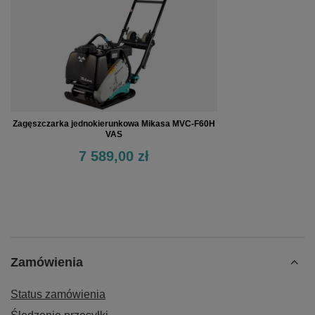
Zagęszczarka jednokierunkowa Mikasa MVC-F60H
VAS
7 589,00 zł
Zamówienia
Status zamówienia