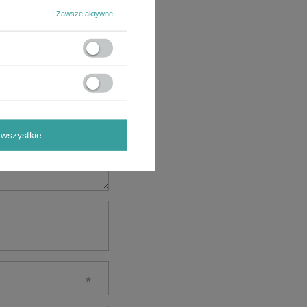
Zawsze aktywne
wszystkie