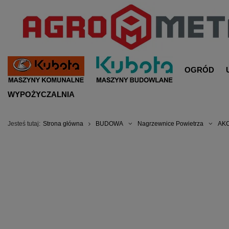
OGRÓD
WYPOŻYCZALNIA
Jesteś tutaj:
Strona główna
BUDOWA
Nagrzewnice Powietrza
AK