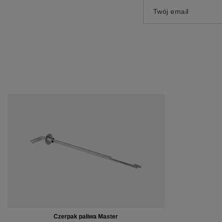
Twój email
Czerpak paliwa Master