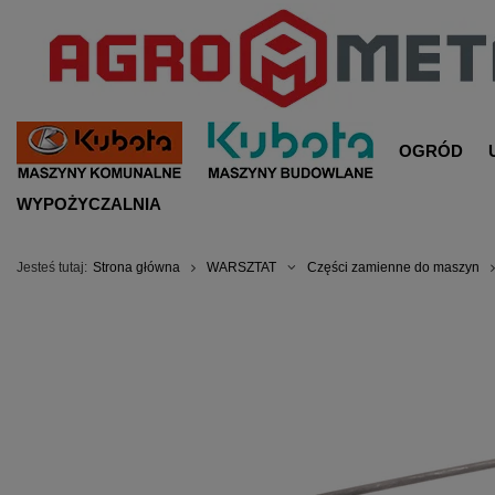
OGRÓD
WYPOŻYCZALNIA
Jesteś tutaj:
Strona główna
WARSZTAT
Części zamienne do maszyn