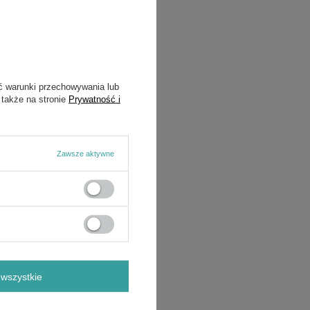
ć warunki przechowywania lub
 także na stronie
Prywatność i
Zawsze aktywne
wszystkie