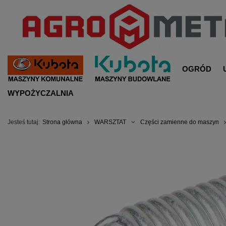
OGRÓD
WYPOŻYCZALNIA
Jesteś tutaj:
Strona główna
WARSZTAT
Części zamienne do maszyn