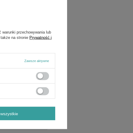
ć warunki przechowywania lub
 także na stronie
Prywatność i
Zawsze aktywne
wszystkie