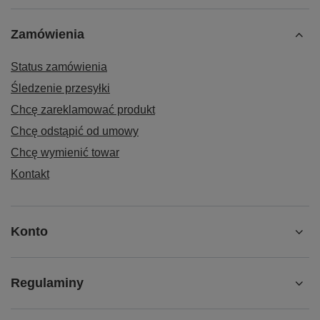
Zamówienia
Status zamówienia
Śledzenie przesyłki
Chcę zareklamować produkt
Chcę odstąpić od umowy
Chcę wymienić towar
Kontakt
Konto
Regulaminy