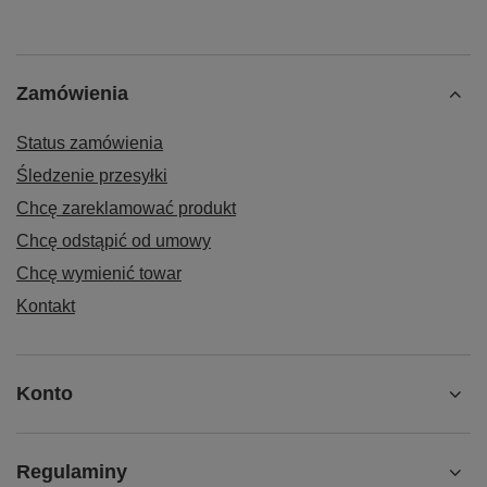
Zamówienia
Status zamówienia
Śledzenie przesyłki
Chcę zareklamować produkt
Chcę odstąpić od umowy
Chcę wymienić towar
Kontakt
Konto
Regulaminy